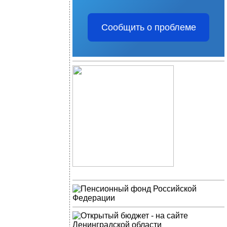
Сообщить о проблеме