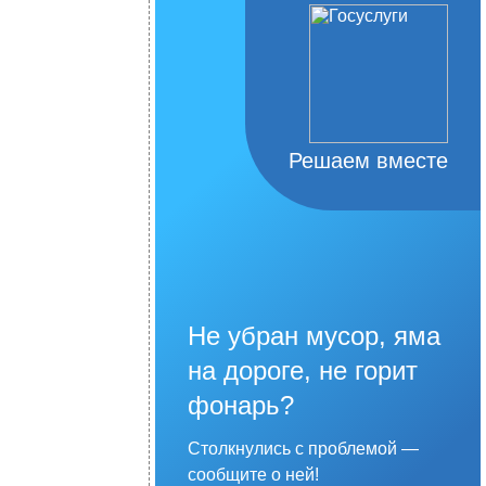
Решаем вместе
Не убран мусор, яма
на дороге, не горит
фонарь?
Столкнулись с проблемой —
сообщите о ней!