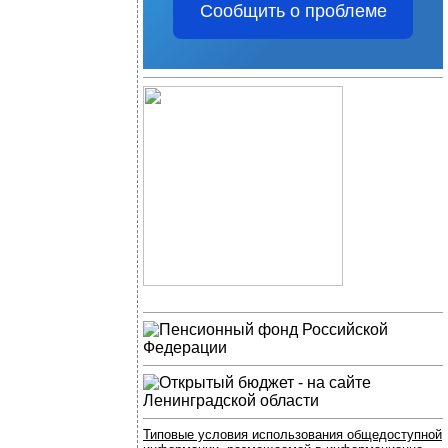
Сообщить о проблеме
Типовые условия использования общедоступной