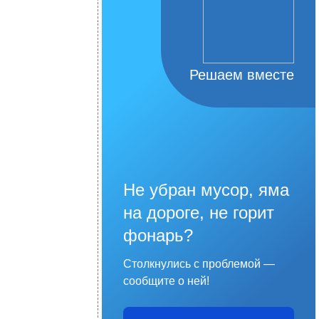
Решаем вместе
Не убран мусор, яма
на дороге, не горит
фонарь?
Столкнулись с проблемой —
сообщите о ней!