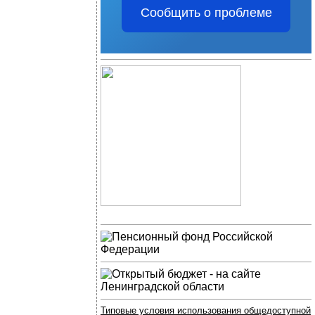
Сообщить о проблеме
Типовые условия использования общедоступной