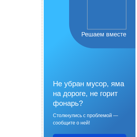
Решаем вместе
Не убран мусор, яма
на дороге, не горит
фонарь?
Столкнулись с проблемой —
сообщите о ней!