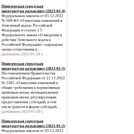
Приозерская городская
прокуратура разъясняет (2023-01-4)
Федеральным законом от 05.12.2022
№ 509-ФЗ «О внесении изменений в
Земельный кодекс Российской
Федерации и статью 3.5
Федерального закона «О введении в
действие Земельного кодекса
Российской Федерации» сокращены
сроки согласования и ...
(добавлено 2023-01-20 )
Приозерская городская
прокуратура разъясняет (2023-01-3)
Постановлением Правительства
Российской Федерации от 22.12.2022
№ 2385 «О внесении изменений в
общие требования к нормативным
правовым актам, муниципальным
правовым актам, регулирующим
предоставление субсидий, в том
числе грантов в форме субсидий,...
(добавлено 2023-01-20 )
Приозерская городская
прокуратура разъясняет (2023-01-2)
Федеральным законом от 05.12.2022