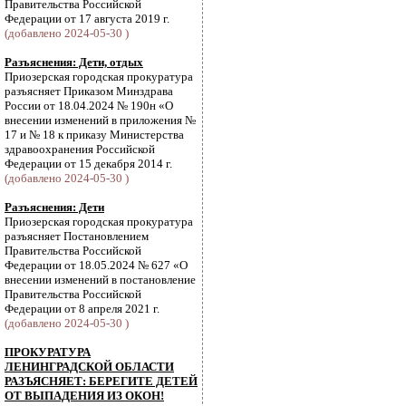
Правительства Российской
Федерации от 17 августа 2019 г.
(добавлено 2024-05-30 )
Разъяснения: Дети, отдых
Приозерская городская прокуратура
разъясняет Приказом Минздрава
России от 18.04.2024 № 190н «О
внесении изменений в приложения №
17 и № 18 к приказу Министерства
здравоохранения Российской
Федерации от 15 декабря 2014 г.
(добавлено 2024-05-30 )
Разъяснения: Дети
Приозерская городская прокуратура
разъясняет Постановлением
Правительства Российской
Федерации от 18.05.2024 № 627 «О
внесении изменений в постановление
Правительства Российской
Федерации от 8 апреля 2021 г.
(добавлено 2024-05-30 )
ПРОКУРАТУРА
ЛЕНИНГРАДСКОЙ ОБЛАСТИ
РАЗЪЯСНЯЕТ: БЕРЕГИТЕ ДЕТЕЙ
ОТ ВЫПАДЕНИЯ ИЗ ОКОН!