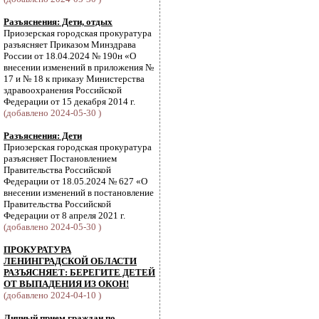
Разъяснения: Дети, отдых
Приозерская городская прокуратура
разъясняет Приказом Минздрава
России от 18.04.2024 № 190н «О
внесении изменений в приложения №
17 и № 18 к приказу Министерства
здравоохранения Российской
Федерации от 15 декабря 2014 г.
(добавлено 2024-05-30 )
Разъяснения: Дети
Приозерская городская прокуратура
разъясняет Постановлением
Правительства Российской
Федерации от 18.05.2024 № 627 «О
внесении изменений в постановление
Правительства Российской
Федерации от 8 апреля 2021 г.
(добавлено 2024-05-30 )
ПРОКУРАТУРА
ЛЕНИНГРАДСКОЙ ОБЛАСТИ
РАЗЪЯСНЯЕТ: БЕРЕГИТЕ ДЕТЕЙ
ОТ ВЫПАДЕНИЯ ИЗ ОКОН!
(добавлено 2024-04-10 )
Личный прием граждан по