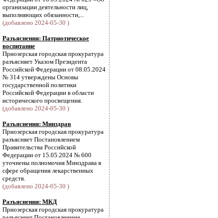
организации деятельности лиц,
выполняющих обязанности,...
(добавлено 2024-05-30 )
Разъяснения: Патриотическое
воспитание
Приозерская городская прокуратура
разъясняет Указом Президента
Российской Федерации от 08.05.2024
№ 314 утверждены Основы
государственной политики
Российской Федерации в области
исторического просвещения.
(добавлено 2024-05-30 )
Разъяснения: Минздрав
Приозерская городская прокуратура
разъясняет Постановлением
Правительства Российской
Федерации от 15.05.2024 № 600
уточнены полномочия Минздрава в
сфере обращения лекарственных
средств.
(добавлено 2024-05-30 )
Разъяснения: МКД
Приозерская городская прокуратура
разъясняет Постановлением