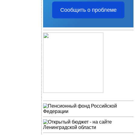
Сообщить о проблеме