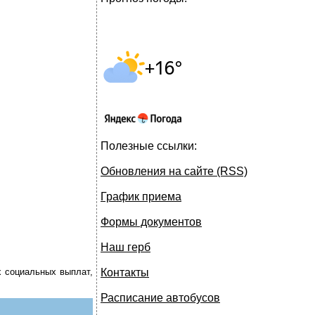
Полезные ссылки:
Обновления на сайте (RSS)
График приема
Формы документов
Наш герб
х социальных выплат,
Контакты
Расписание автобусов