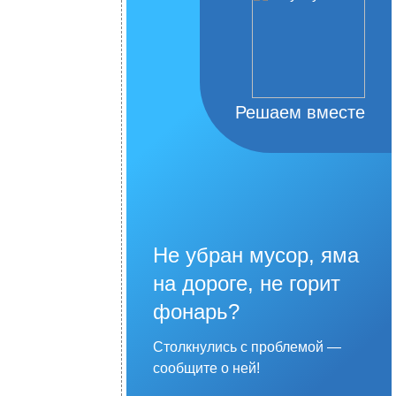
Решаем вместе
Не убран мусор, яма
на дороге, не горит
фонарь?
Столкнулись с проблемой —
сообщите о ней!