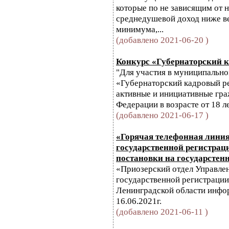
которые по не зависящим от 
среднедушевой доход ниже 
минимума,...
(добавлено 2021-06-20 )
Конкурс «Губернаторский к
"Для участия в муниципально
«Губернаторский кадровый р
активные и инициативные гр
Федерации в возрасте от 18 ле
(добавлено 2021-06-17 )
«Горячая телефонная линия
государственной регистрац
постановки на государстен
«Приозерский отдел Управле
государственной регистрации
Ленинградской области инфо
16.06.2021г.
(добавлено 2021-06-11 )