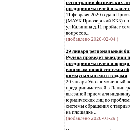
регистрации физических л
предпринимателей в качест
11 февраля 2020 года в Прио
(МАУК Приозерский ККЗ) по 
ул.Калинина д.11 пройдет се
вопросов,...
(добавлено 2020-02-04 )
29 января региональный би
Рулева проведет выездной 
предпринимателей и юриди
вопросам новой системы о
коммунальными отходами
29 января Уполномоченный п
предпринимателей в Ленингра
выездной прием для индивид
юридических лиц по проблем
системы обращения с тверды
на площадке ...
(добавлено 2020-01-29 )