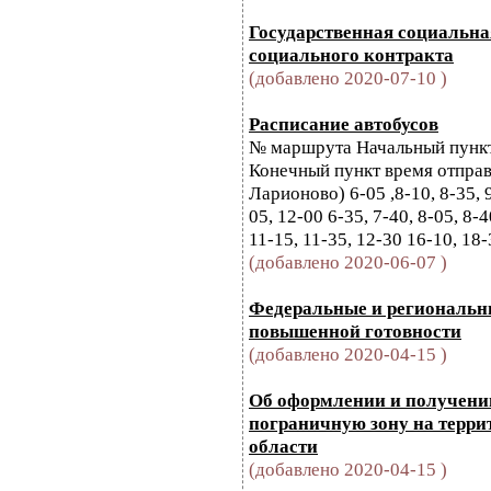
Государственная социальна
социального контракта
(добавлено 2020-07-10 )
Расписание автобусов
№ маршрута Начальный пункт
Конечный пункт время отпра
Ларионово) 6-05 ,8-10, 8-35, 9
05, 12-00 6-35, 7-40, 8-05, 8-4
11-15, 11-35, 12-30 16-10, 18-3
(добавлено 2020-06-07 )
Федеральные и региональн
повышенной готовности
(добавлено 2020-04-15 )
Об оформлении и получени
пограничную зону на терр
области
(добавлено 2020-04-15 )