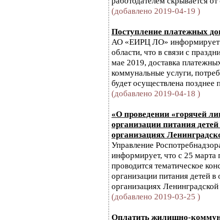
работодателем скрывается от
(добавлено 2019-04-19 )
Поступление платежных док
АО «ЕИРЦ ЛО» информирует 
области, что в связи с праз
мае 2019, доставка платежны
коммунальные услуги, потреб
будет осуществлена позднее 
(добавлено 2019-04-18 )
«О проведении «горячей ли
организации питания детей
организациях Ленинградск
Управление Роспотребнадзор
информирует, что с 25 марта 
проводится тематическое кон
организации питания детей в
организациях Ленинградской 
(добавлено 2019-03-25 )
Оплатить жилищно-коммун