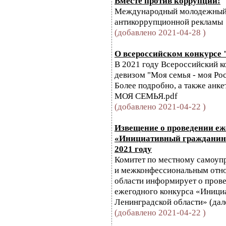
Вместе против коррупции!
Международный молодежный
антикоррупционной рекламы
(добавлено 2021-04-28 )
О всероссийском конкурсе 
В 2021 году Всероссийский к
девизом "Моя семья - моя Ро
Более подробно, а также анке
МОЯ СЕМЬЯ.pdf
(добавлено 2021-04-22 )
Извещение о проведении еж
«Инициативный гражданин 
2021 году
Комитет по местному самоу
и межконфессиональным отн
области информирует о прове
ежегодного конкурса «Иници
Ленинградской области» (дал
(добавлено 2021-04-22 )