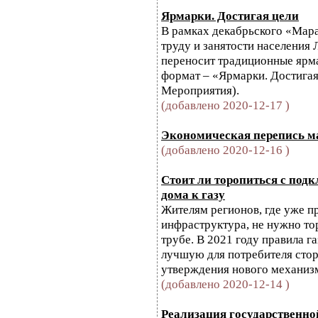
Ярмарки. Достигая цели
В рамках декабрьского «Мара
труду и занятости населения
переносит традиционные ярм
формат – «Ярмарки. Достигая 
Мероприятия).
(добавлено 2020-12-17 )
Экономическая перепись ма
(добавлено 2020-12-16 )
Стоит ли торопиться с под
дома к газу
Жителям регионов, где уже пр
инфраструктура, не нужно то
трубе. В 2021 году правила г
лучшую для потребителя стор
утверждения нового механиз
(добавлено 2020-12-14 )
Реализация государственн