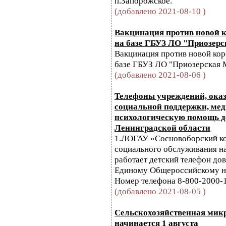
п.Запорожское.
(добавлено 2021-08-10 )
Вакцинация против новой 
на базе ГБУЗ ЛО "Приозер
Вакцинация против новой ко
базе ГБУЗ ЛО "Приозерская 
(добавлено 2021-08-06 )
Телефоны учреждений, ок
социальной поддержки, ме
психологическую помощь д
Ленинградской области
1.ЛОГАУ «Сосновоборский к
социального обслуживания н
работает детский телефон до
Единому Общероссийскому н
Номер телефона 8-800-2000-1
(добавлено 2021-08-05 )
Сельскохозяйственная микр
начинается 1 августа