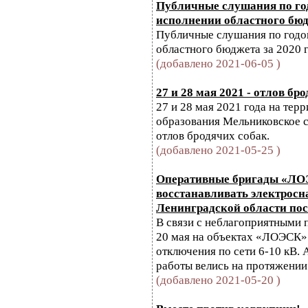
Публичные слушания по год
исполнении областного бюдж
Публичные слушания по годо
областного бюджета за 2020 
(добавлено 2021-06-05 )
27 и 28 мая 2021 - отлов бр
27 и 28 мая 2021 года на те
образования Мельниковское с
отлов бродячих собак.
(добавлено 2021-05-25 )
Оперативные бригады «ЛО
восстанавливать электросн
Ленинградской области пос
В связи с неблагоприятными 
20 мая на объектах «ЛОЭСК»
отключения по сети 6-10 кВ.
работы велись на протяжении
(добавлено 2021-05-20 )