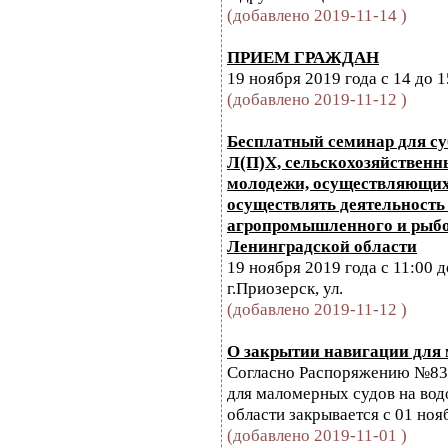
(добавлено 2019-11-14 )
ПРИЕМ ГРАЖДАН
19 ноября 2019 года с 14 до 1
(добавлено 2019-11-12 )
Бесплатный семинар для с
Л(П)Х, сельскохозяйственн
молодежи, осуществляющи
осуществлять деятельность 
агропромышленного и рыбо
Ленинградской области
19 ноября 2019 года с 11:00 д
г.Приозерск, ул.
(добавлено 2019-11-12 )
О закрытии навигации для
Согласно Распоряжению №832
для маломерных судов на во
области закрывается с 01 ноя
(добавлено 2019-11-01 )