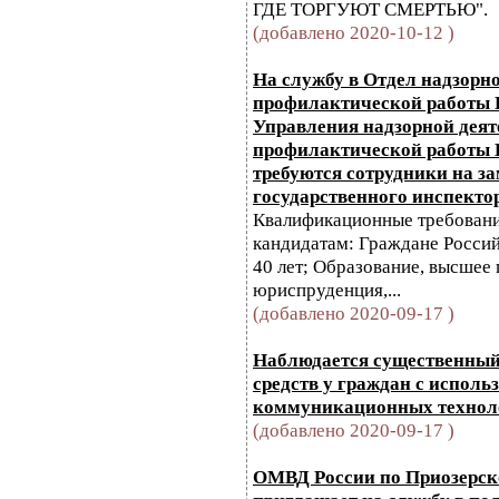
ГДЕ ТОРГУЮТ СМЕРТЬЮ".
(добавлено 2020-10-12 )
На службу в Отдел надзорно
профилактической работы 
Управления надзорной деят
профилактической работы
требуются сотрудники на з
государственного инспекто
Квалификационные требовани
кандидатам: Граждане Россий
40 лет; Образование, высшее
юриспруденция,...
(добавлено 2020-09-17 )
Наблюдается существенный
средств у граждан с испол
коммуникационных технол
(добавлено 2020-09-17 )
ОМВД России по Приозерск