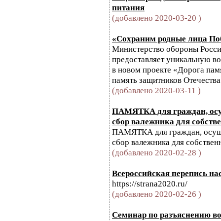
питания
(добавлено 2020-03-20 )
«Сохраним родные лица По
Министерство обороны Росс
предоставляет уникальную в
в новом проекте «Дорога пам
память защитников Отечества
(добавлено 2020-03-11 )
ПАМЯТКА для граждан, осу
сбор валежника для собств
ПАМЯТКА для граждан, осущ
сбор валежника для собствен
(добавлено 2020-02-28 )
Всероссийская перепись на
https://strana2020.ru/
(добавлено 2020-02-26 )
Семинар по разъяснению в