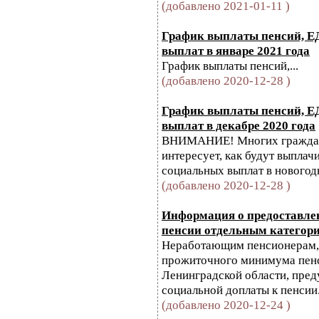
(добавлено 2021-01-11 )
График выплаты пенсий, Е
выплат в январе 2021 года
График выплаты пенсий,...
(добавлено 2020-12-28 )
График выплаты пенсий, Е
выплат в декабре 2020 года
ВНИМАНИЕ! Многих граждан
интересует, как будут выпла
социальных выплат в новогод
(добавлено 2020-12-28 )
Информация о предоставле
пенсии отдельным категор
Неработающим пенсионерам, 
прожиточного минимума пенс
Ленинградской области, пред
социальной доплаты к пенсии
(добавлено 2020-12-24 )