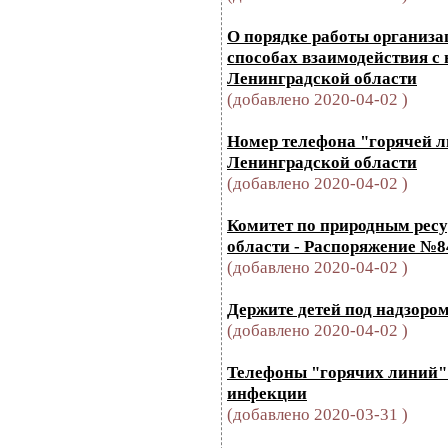
О порядке работы организа
способах взаимодействия с
Ленинградской области
(добавлено 2020-04-02 )
Номер телефона "горячей л
Ленинградской области
(добавлено 2020-04-02 )
Комитет по природным рес
области - Распоряжение №84
(добавлено 2020-04-02 )
Держите детей под надзоро
(добавлено 2020-04-02 )
Телефоны "горячих линий"
инфекции
(добавлено 2020-03-31 )